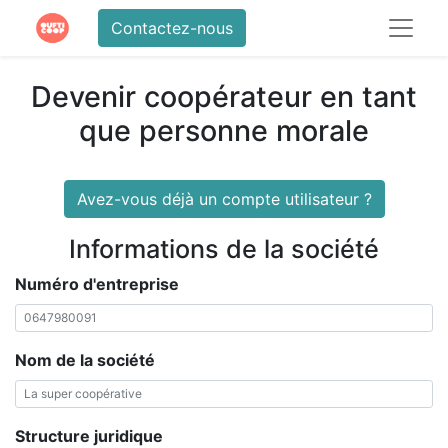
Contactez-nous
Devenir coopérateur en tant
que personne morale
Avez-vous déjà un compte utilisateur ?
Informations de la société
Numéro d'entreprise
Nom de la société
Structure juridique