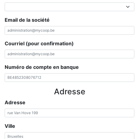
Email de la société
Courriel (pour confirmation)
Numéro de compte en banque
Adresse
Adresse
Ville