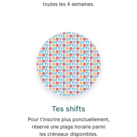
toutes les 4 semaines.
Tes shifts
Pour t'inscrire plus ponctuellement,
réserve une plage horaire parmi
les créneaux disponibles.