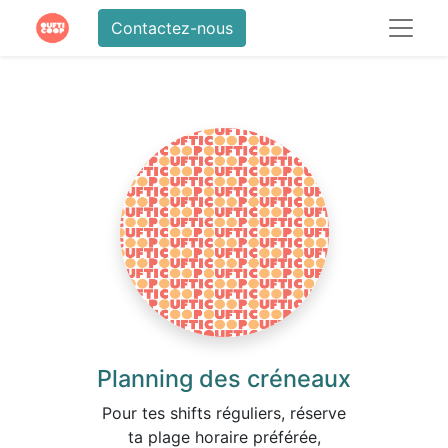
Contactez-nous
Planning des créneaux
Pour tes shifts réguliers, réserve
ta plage horaire préférée,