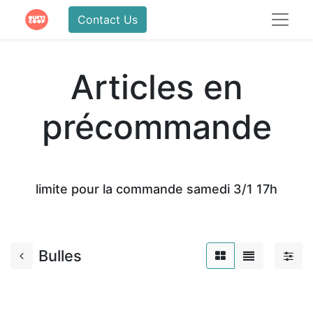
Contact Us
Articles en
précommande
limite pour la commande samedi 3/1 17h
Bulles