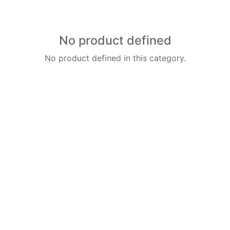
No product defined
No product defined in this category.